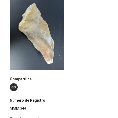
Compartilhe
Número de Registro
MMM 344