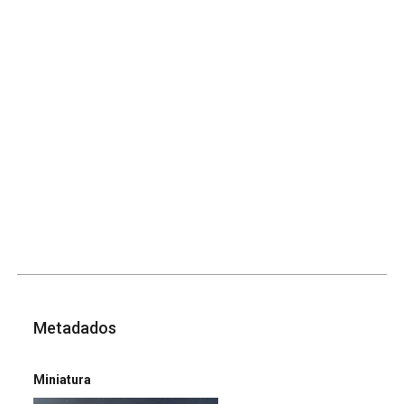
Metadados
Miniatura