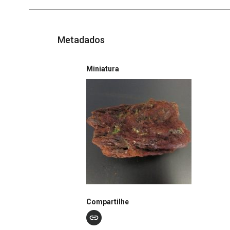
Metadados
Miniatura
Compartilhe