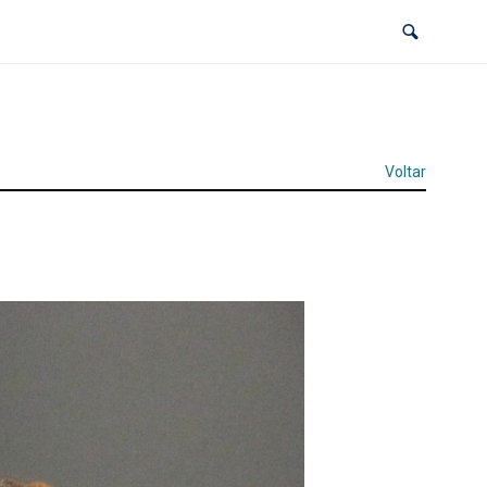
Voltar