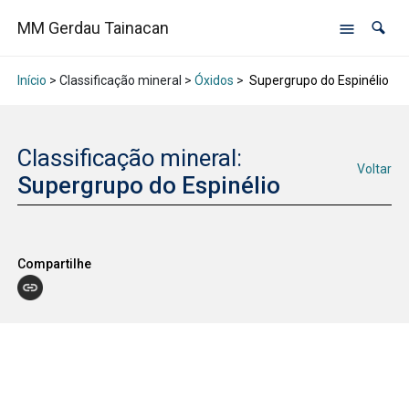
MM Gerdau Tainacan
Início
> Classificação mineral >
Óxidos
>
Supergrupo do Espinélio
Classificação mineral:
Voltar
Supergrupo do Espinélio
Compartilhe