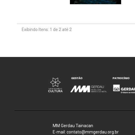
Exibindo Itens: 1 de 2 até 2
MM Gerdau Tainacan
E-mail: contato@mmgerdau.org.br