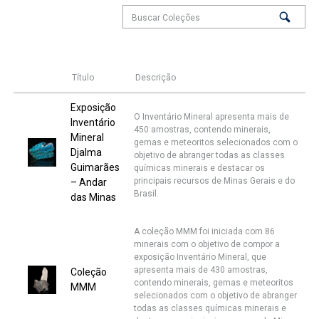
Título
Descrição
Exposição
O Inventário Mineral apresenta mais de
Inventário
450 amostras, contendo minerais,
Mineral
gemas e meteoritos selecionados com o
Djalma
objetivo de abranger todas as classes
Guimarães
químicas minerais e destacar os
principais recursos de Minas Gerais e do
– Andar
Brasil.
das Minas
A coleção MMM foi iniciada com 86
minerais com o objetivo de compor a
exposição Inventário Mineral, que
apresenta mais de 430 amostras,
Coleção
contendo minerais, gemas e meteoritos
MMM
selecionados com o objetivo de abranger
todas as classes químicas minerais e