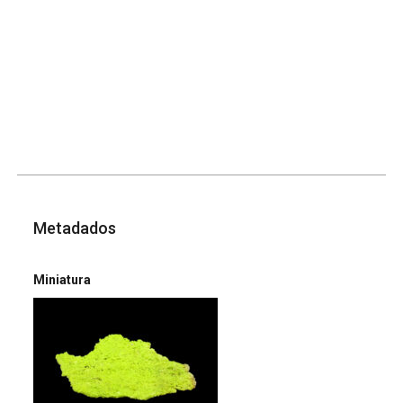
Metadados
Miniatura