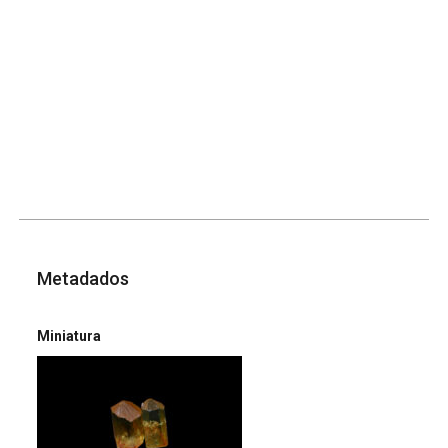
Metadados
Miniatura