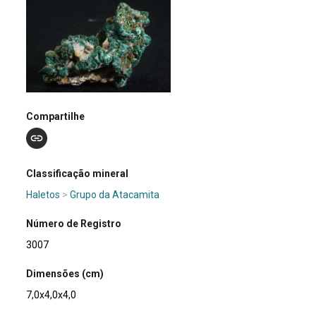
Compartilhe
Classificação mineral
Haletos
>
Grupo da Atacamita
Número de Registro
3007
Dimensões (cm)
7,0x4,0x4,0