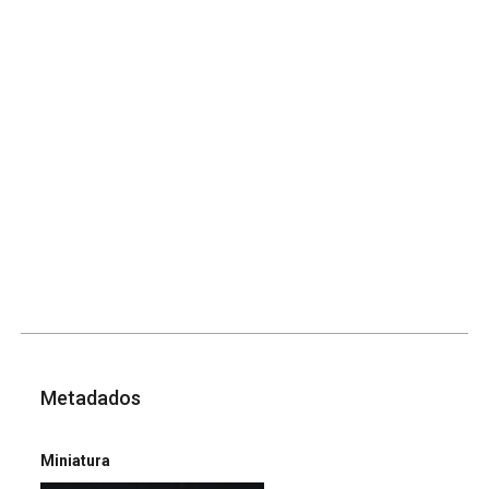
Metadados
Miniatura