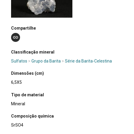
Compartilhe
Classificação mineral
Sulfatos
>
Grupo da Barita
>
Série da Barita-Celestina
Dimensões (cm)
6,5X5
Tipo de material
Mineral
Composição química
SrSO4