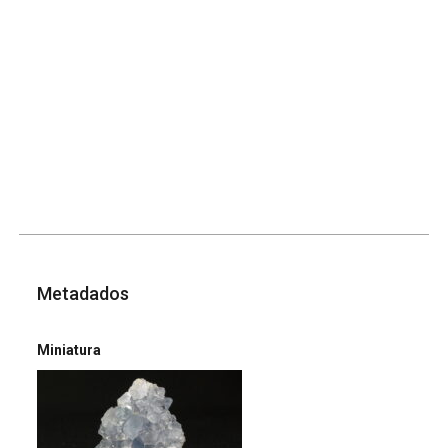
Metadados
Miniatura