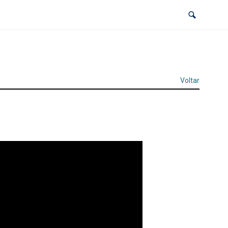
Voltar