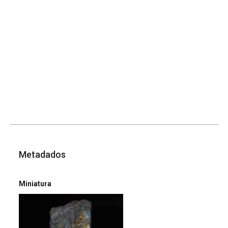
Metadados
Miniatura