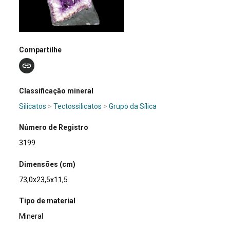
Compartilhe
Classificação mineral
Silicatos
>
Tectossilicatos
>
Grupo da Sílica
Número de Registro
3199
Dimensões (cm)
73,0x23,5x11,5
Tipo de material
Mineral