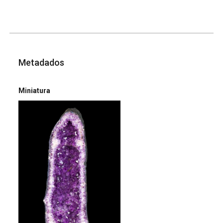
Metadados
Miniatura