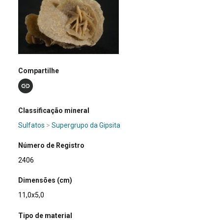
Compartilhe
Classificação mineral
Sulfatos
>
Supergrupo da Gipsita
Número de Registro
2406
Dimensões (cm)
11,0x5,0
Tipo de material