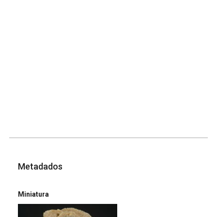
Metadados
Miniatura