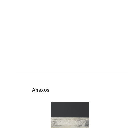
Anexos