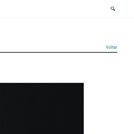
Voltar