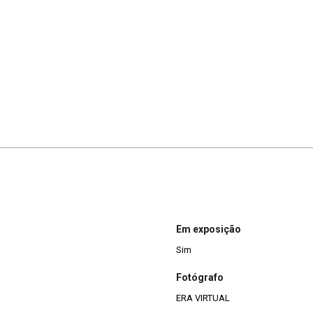
Em exposição
Sim
Fotógrafo
ERA VIRTUAL