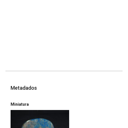
Metadados
Miniatura