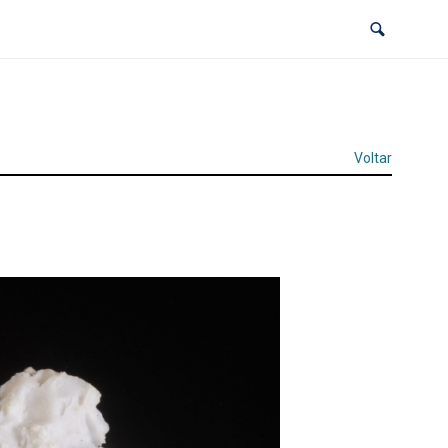
Voltar