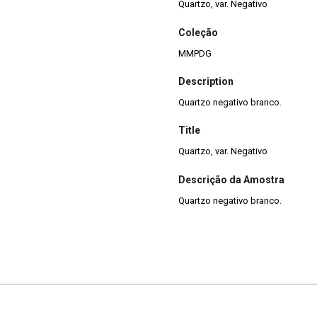
Quartzo, var. Negativo
Coleção
MMPDG
Description
Quartzo negativo branco.
Title
Quartzo, var. Negativo
Descrição da Amostra
Quartzo negativo branco.