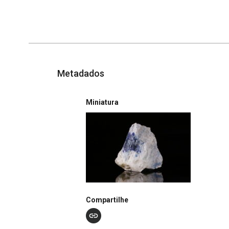
Metadados
Miniatura
Compartilhe