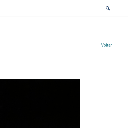
Voltar