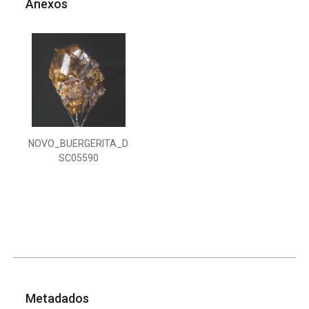
Anexos
NOVO_BUERGERITA_D
SC05590
Metadados