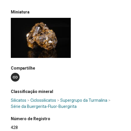
Miniatura
Compartilhe
Classificação mineral
Silicatos
>
Ciclossilicatos
>
Supergrupo da Turmalina
>
Série da Buergerita-Fluor-Buergirita
Número de Registro
428