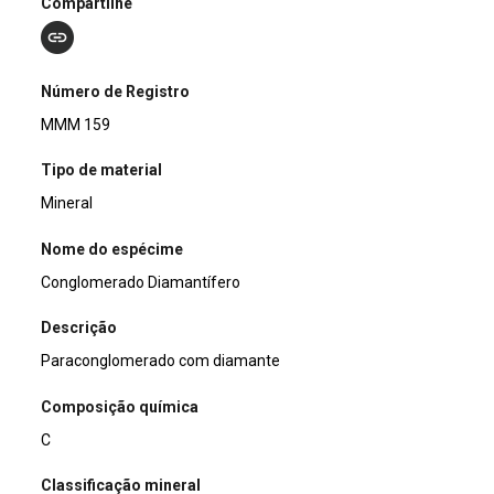
Compartilhe
Número de Registro
MMM 159
Tipo de material
Mineral
Nome do espécime
Conglomerado Diamantífero
Descrição
Paraconglomerado com diamante
Composição química
C
Classificação mineral