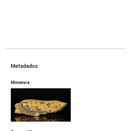
Metadados
Miniatura