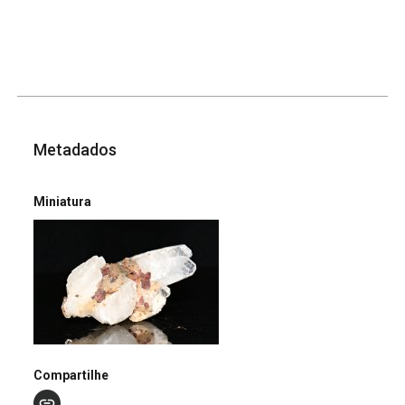
Metadados
Miniatura
Compartilhe