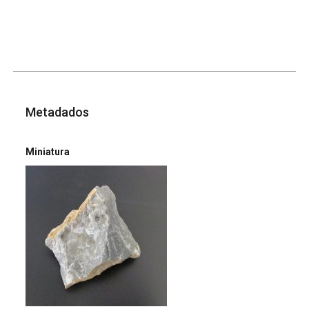
Metadados
Miniatura