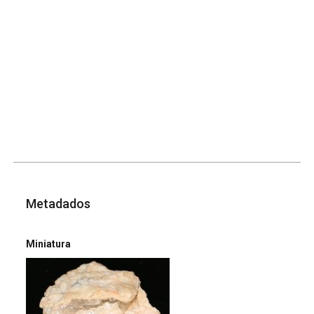
Metadados
Miniatura