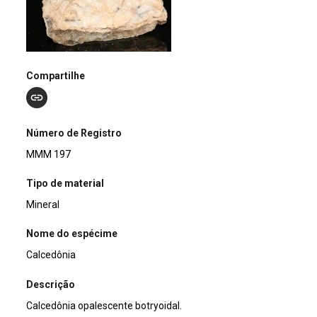
Compartilhe
Número de Registro
MMM 197
Tipo de material
Mineral
Nome do espécime
Calcedônia
Descrição
Calcedônia opalescente botryoidal.