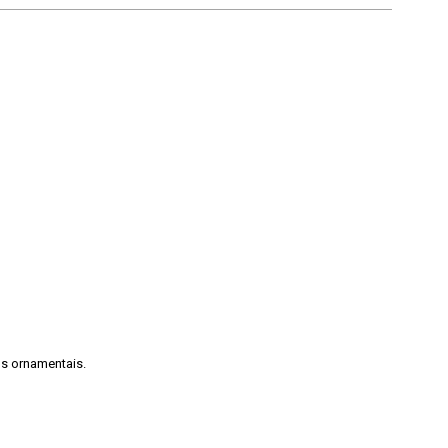
s ornamentais.