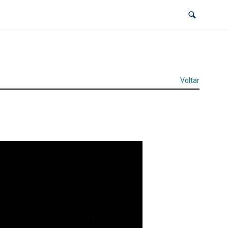
Voltar