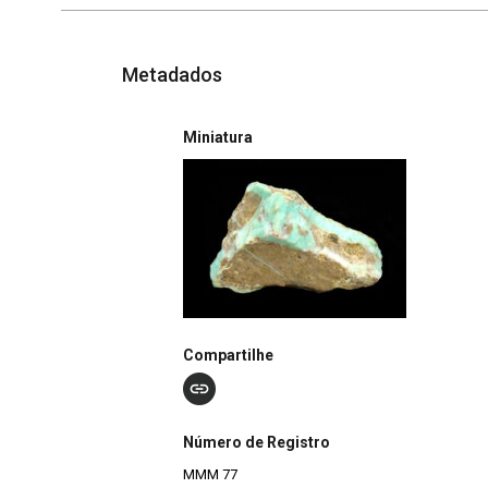
Metadados
Miniatura
Compartilhe
Número de Registro
MMM 77