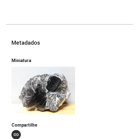
Metadados
Miniatura
Compartilhe