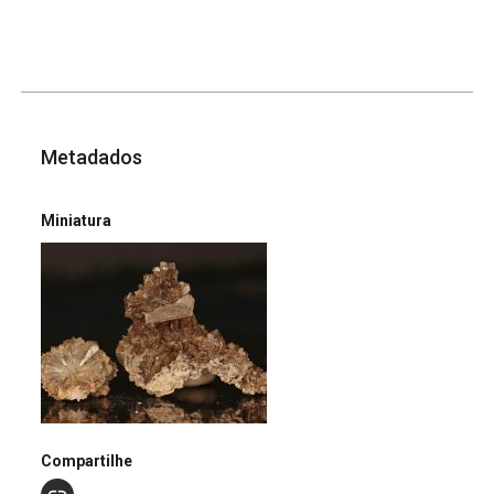
Metadados
Miniatura
Compartilhe