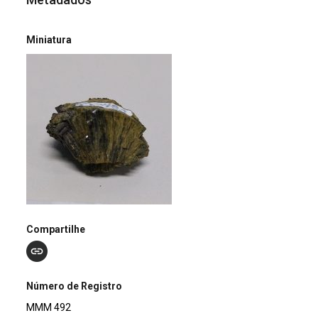
Miniatura
Compartilhe
Número de Registro
MMM 492