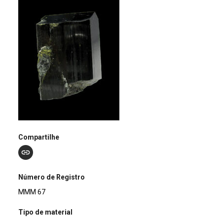
Compartilhe
Número de Registro
MMM 67
Tipo de material