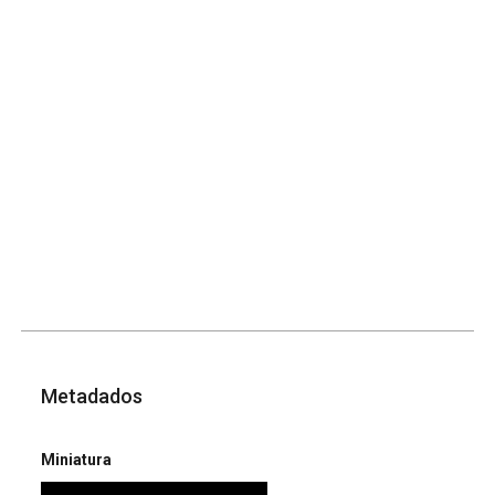
Metadados
Miniatura