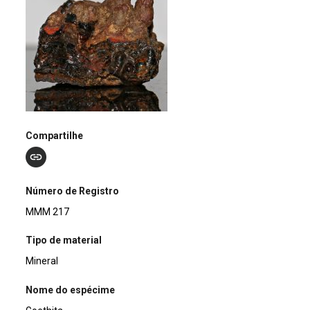
Compartilhe
Número de Registro
MMM 217
Tipo de material
Mineral
Nome do espécime