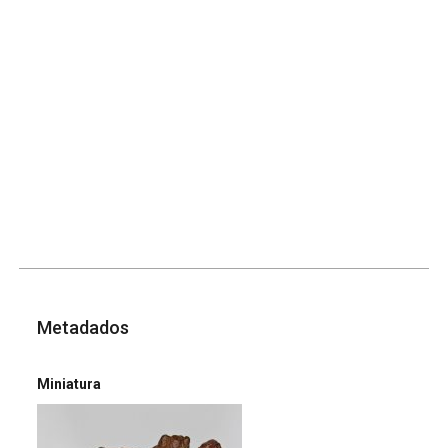
Metadados
Miniatura