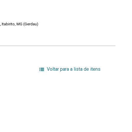
Itabirito, MG (Gerdau)
Voltar para a lista de itens