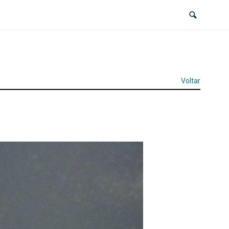
Voltar