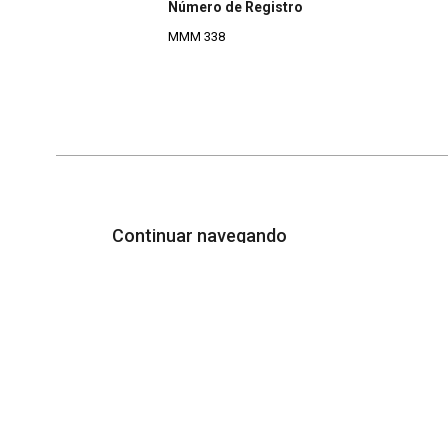
Número de Registro
MMM 338
Continuar navegando