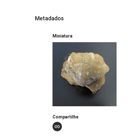
Metadados
Miniatura
Compartilhe