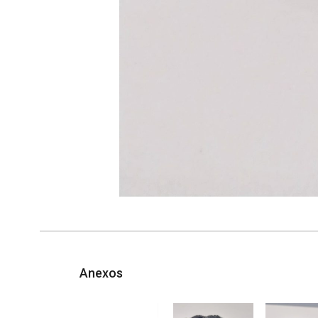
Anexos