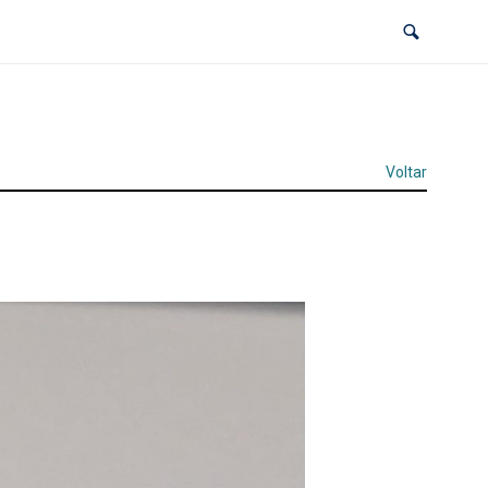
Voltar