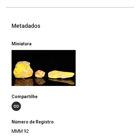
Metadados
Miniatura
Compartilhe
Número de Registro
MMM 92