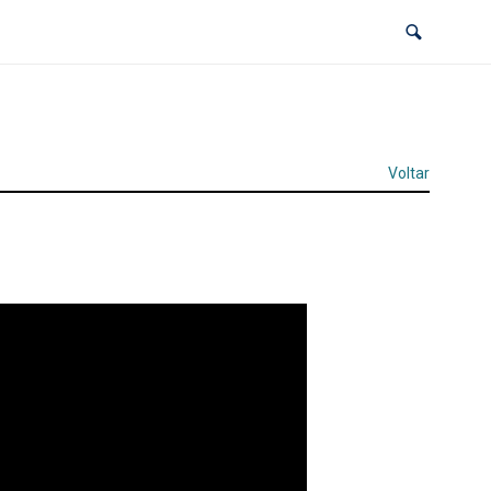
Voltar