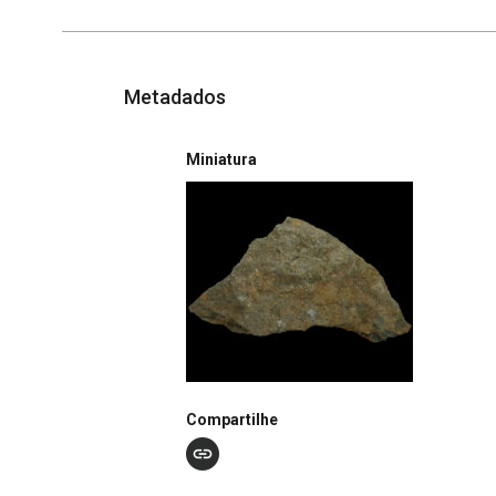
Metadados
Miniatura
Compartilhe