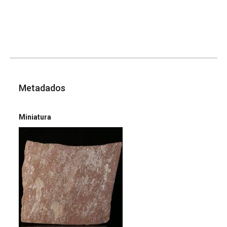
Metadados
Miniatura