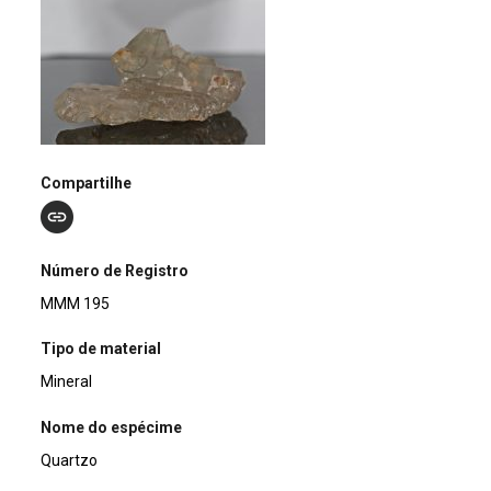
Compartilhe
Número de Registro
MMM 195
Tipo de material
Mineral
Nome do espécime
Quartzo