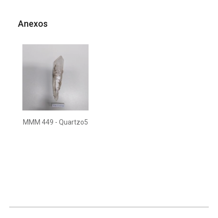
Anexos
MMM 449 - Quartzo5