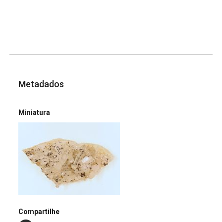
Metadados
Miniatura
Compartilhe