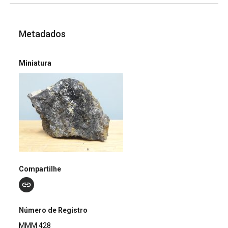
Metadados
Miniatura
Compartilhe
Número de Registro
MMM 428