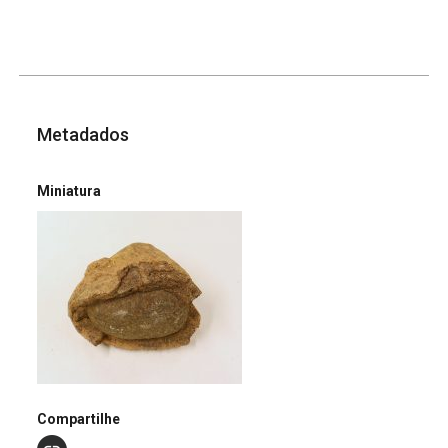
Metadados
Miniatura
Compartilhe