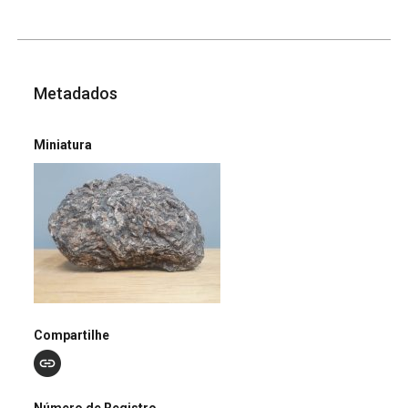
Metadados
Miniatura
Compartilhe