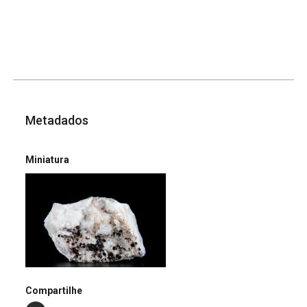
Metadados
Miniatura
Compartilhe