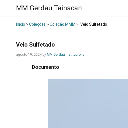
MM Gerdau Tainacan
Início
>
Coleções
>
Coleção MMM
>
Veio Sulfetado
Veio Sulfetado
agosto 19, 2024
by
MM Gerdau Institucional
Documento