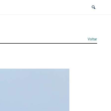
Voltar