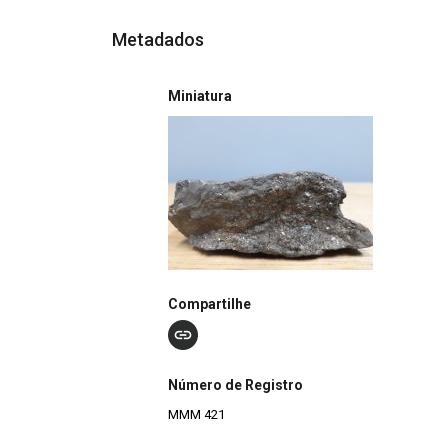
Metadados
Miniatura
Compartilhe
Número de Registro
MMM 421