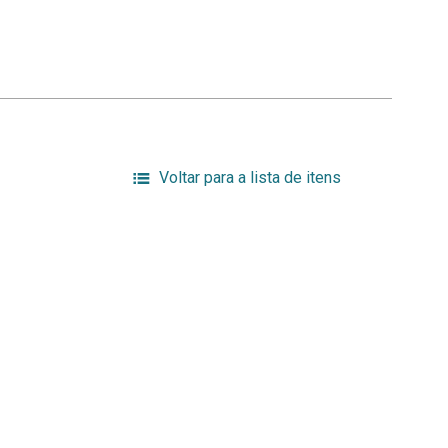
Voltar para a lista de itens