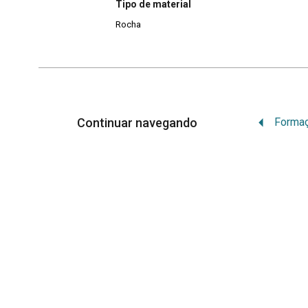
Tipo de material
Rocha
Continuar navegando