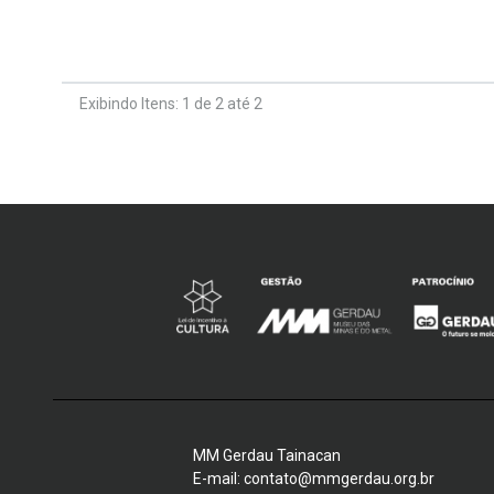
Exibindo Itens: 1 de 2 até 2
MM Gerdau Tainacan
E-mail: contato@mmgerdau.org.br