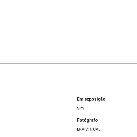
Em exposição
Sim
Fotógrafo
ERA VIRTUAL