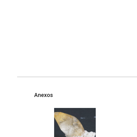
Anexos