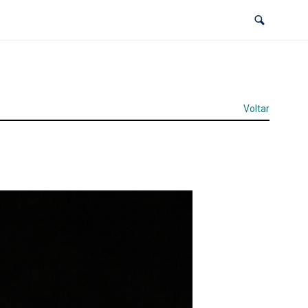
Voltar