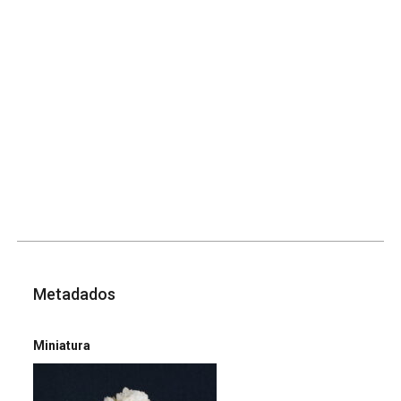
Metadados
Miniatura