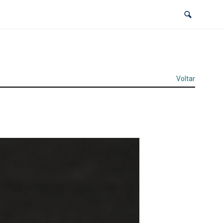
Voltar