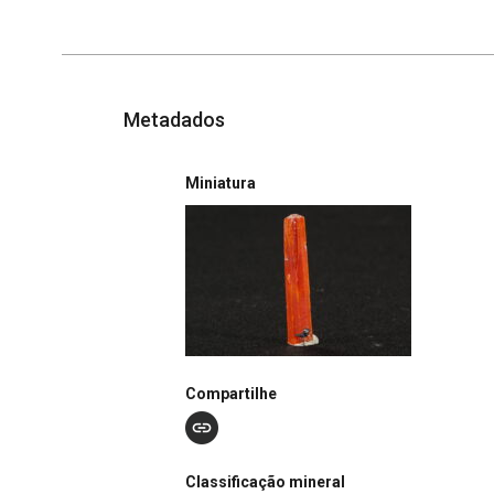
Metadados
Miniatura
Compartilhe
Classificação mineral