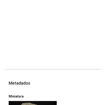
Metadados
Miniatura