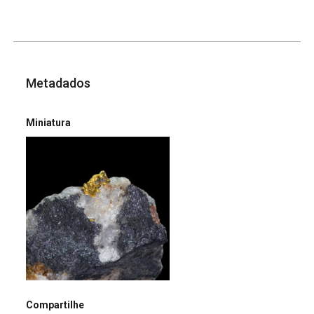
Metadados
Miniatura
Compartilhe