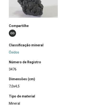
Compartilhe
Classificação mineral
Óxidos
Número de Registro
3476
Dimensões (cm)
7,0x4,5
Tipo de material
Mineral