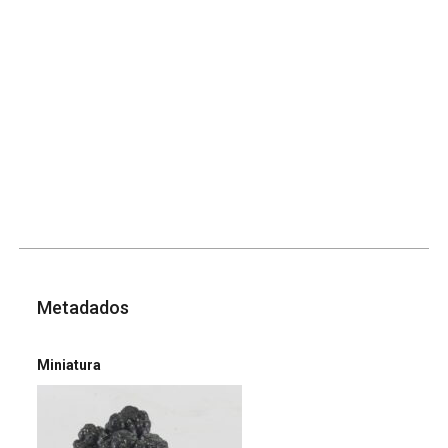
Metadados
Miniatura