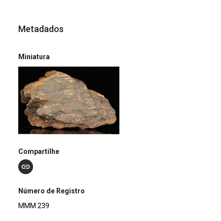
Metadados
Miniatura
Compartilhe
Número de Registro
MMM 239