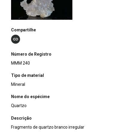
Compartilhe
Número de Registro
MMM 240
Tipo de material
Mineral
Nome do espécime
Quartzo
Descrição
Fragmento de quartzo branco irregular