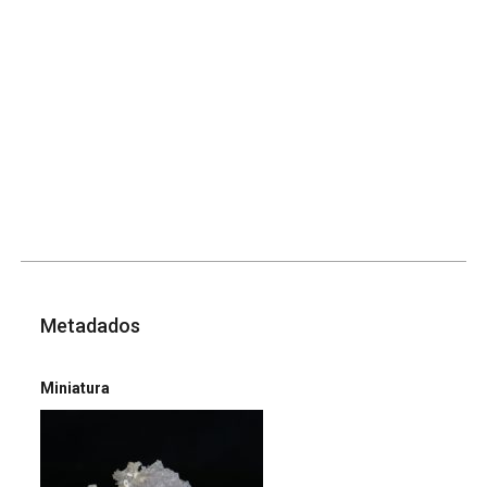
Metadados
Miniatura